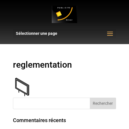
Sélectionner une page
reglementation
Commentaires récents