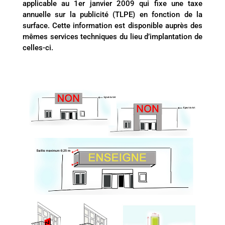
applicable au 1er janvier 2009 qui fixe une taxe
annuelle sur la publicité (TLPE) en fonction de la
surface. Cette information est disponible auprès des
mêmes services techniques du lieu d’implantation de
celles-ci.