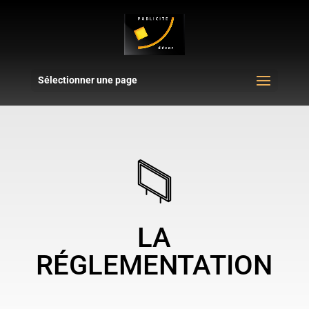
Sélectionner une page
LA
RÉGLEMENTATION