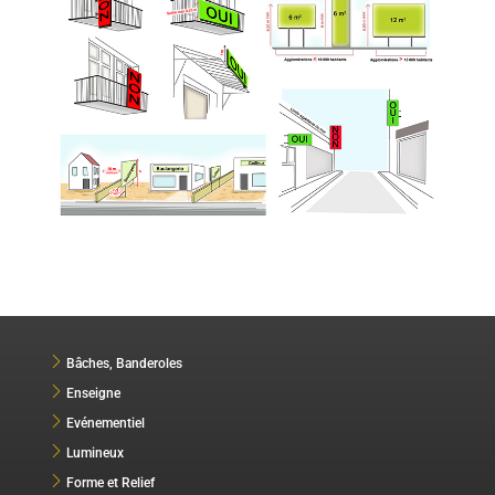
Bâches, Banderoles
Enseigne
Evénementiel
Lumineux
Forme et Relief