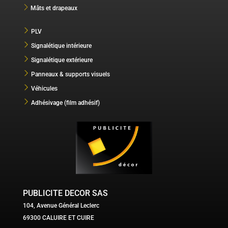
Mâts et drapeaux
PLV
Signalétique intérieure
Signalétique extérieure
Panneaux & supports visuels
Véhicules
Adhésivage (film adhésif)
PUBLICITE DECOR SAS
104, Avenue Général Leclerc
69300 CALUIRE ET CUIRE