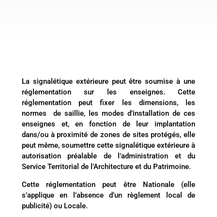
La signalétique extérieure peut être soumise à une
réglementation sur les enseignes. Cette
réglementation peut fixer les dimensions, les
normes de saillie, les modes d’installation de ces
enseignes et, en fonction de leur implantation
dans/ou à proximité de zones de sites protégés, elle
peut même, soumettre cette signalétique extérieure à
autorisation préalable de l’administration et du
Service Territorial de l’Architecture et du Patrimoine.
Cette réglementation peut être Nationale (elle
s’applique en l’absence d’un règlement local de
publicité) ou Locale.