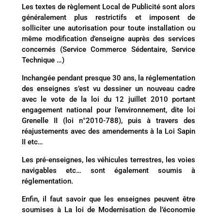
Les textes de règlement Local de Publicité sont alors
généralement plus restrictifs et imposent de
solliciter une autorisation pour toute installation ou
même modification d’enseigne auprès des services
concernés (Service Commerce Sédentaire, Service
Technique …)
Inchangée pendant presque 30 ans, la réglementation
des enseignes s’est vu dessiner un nouveau cadre
avec le vote de la loi du 12 juillet 2010 portant
engagement national pour l’environnement, dite loi
Grenelle II (loi n°2010-788), puis à travers des
réajustements avec des amendements à la Loi Sapin
II etc…
Les pré-enseignes, les véhicules terrestres, les voies
navigables etc… sont également soumis à
réglementation.
Enfin, il faut savoir que les enseignes peuvent être
soumises à La loi de Modernisation de l’économie