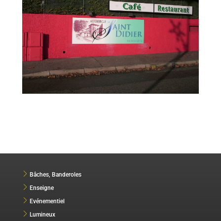
Bâches, Banderoles
Enseigne
Evénementiel
Lumineux