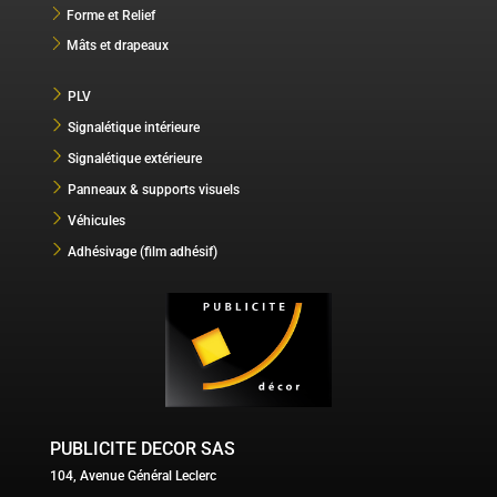
Forme et Relief
Mâts et drapeaux
PLV
Signalétique intérieure
Signalétique extérieure
Panneaux & supports visuels
Véhicules
Adhésivage (film adhésif)
PUBLICITE DECOR SAS
104, Avenue Général Leclerc