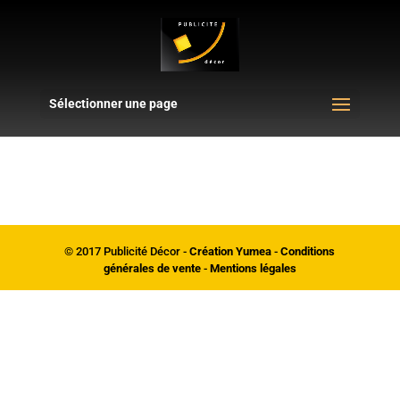
Sélectionner une page
© 2017 Publicité Décor -
Création Yumea
-
Conditions
générales de vente
-
Mentions légales