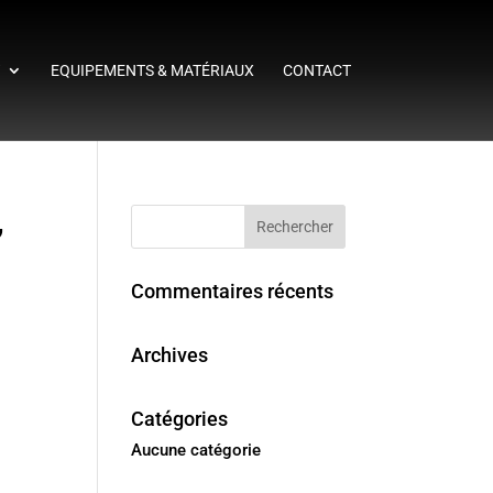
T
EQUIPEMENTS & MATÉRIAUX
CONTACT
,
Commentaires récents
Archives
Catégories
Aucune catégorie