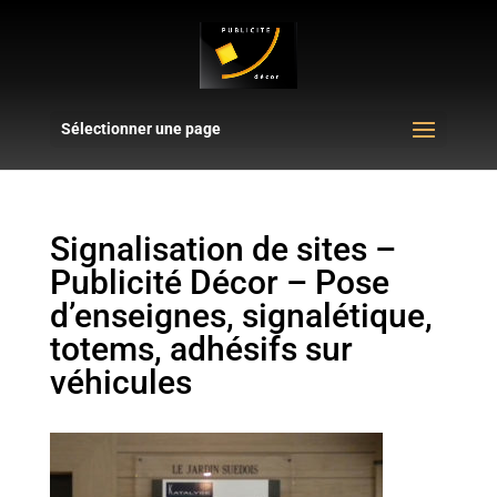
Sélectionner une page
Signalisation de sites –
Publicité Décor – Pose
d’enseignes, signalétique,
totems, adhésifs sur
véhicules