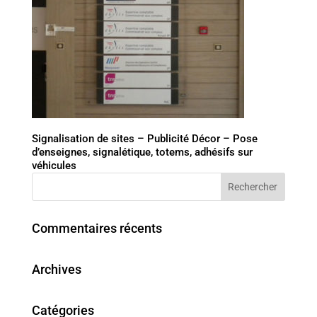
Signalisation de sites – Publicité Décor – Pose
d’enseignes, signalétique, totems, adhésifs sur
véhicules
Commentaires récents
Archives
Catégories