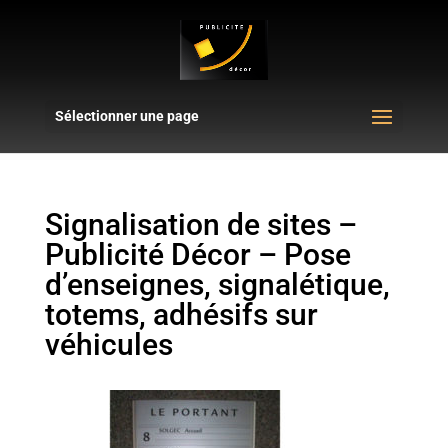
Sélectionner une page
Signalisation de sites –
Publicité Décor – Pose
d’enseignes, signalétique,
totems, adhésifs sur
véhicules