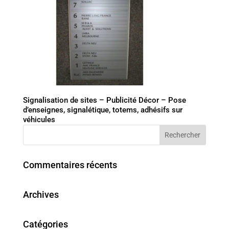
Signalisation de sites – Publicité Décor – Pose
d’enseignes, signalétique, totems, adhésifs sur
véhicules
Commentaires récents
Archives
Catégories