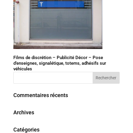
Films de discrétion – Publicité Décor – Pose
d’enseignes, signalétique, totems, adhésifs sur
véhicules
Commentaires récents
Archives
Catégories