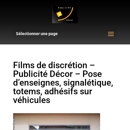
Sélectionner une page
Films de discrétion –
Publicité Décor – Pose
d’enseignes, signalétique,
totems, adhésifs sur
véhicules