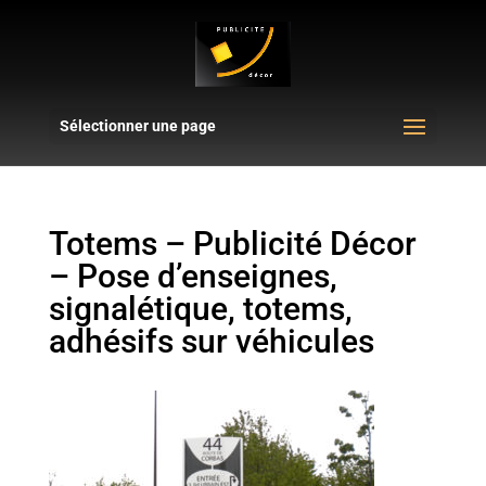
Sélectionner une page
Totems – Publicité Décor
– Pose d’enseignes,
signalétique, totems,
adhésifs sur véhicules