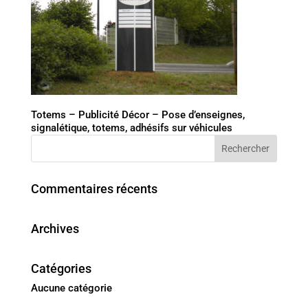
Totems – Publicité Décor – Pose d’enseignes,
signalétique, totems, adhésifs sur véhicules
Commentaires récents
Archives
Catégories
Aucune catégorie