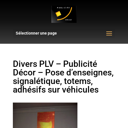
Sélectionner une page
Divers PLV – Publicité
Décor – Pose d’enseignes,
signalétique, totems,
adhésifs sur véhicules