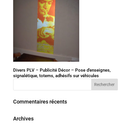
Divers PLV – Publicité Décor – Pose d’enseignes,
signalétique, totems, adhésifs sur véhicules
Commentaires récents
Archives