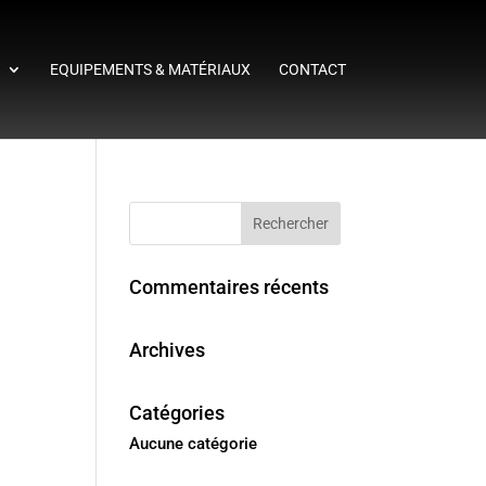
T
EQUIPEMENTS & MATÉRIAUX
CONTACT
Commentaires récents
Archives
Catégories
Aucune catégorie