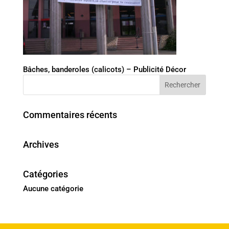
Bâches, banderoles (calicots) – Publicité Décor
Commentaires récents
Archives
Catégories
Aucune catégorie