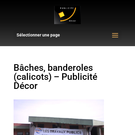
Sélectionner une page
Bâches, banderoles
(calicots) – Publicité
Décor