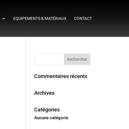
T
EQUIPEMENTS & MATÉRIAUX
CONTACT
Commentaires récents
Archives
Catégories
Aucune catégorie