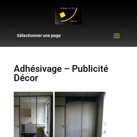
Sélectionner une page
Adhésivage – Publicité
Décor